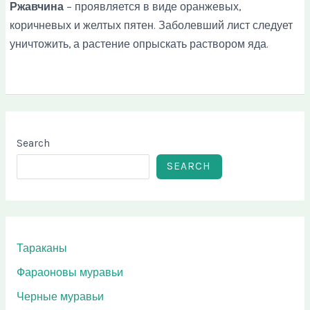
Ржавчина
– проявляется в виде оранжевых,
коричневых и желтых пятен. Заболевший лист следует
уничтожить, а растение опрыскать раствором яда.
Search
SEARCH
Тараканы
Фараоновы муравьи
Черные муравьи