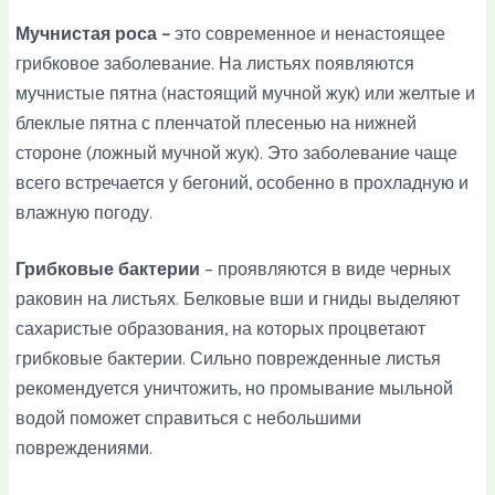
Мучнистая роса –
это современное и ненастоящее
грибковое заболевание. На листьях появляются
мучнистые пятна (настоящий мучной жук) или желтые и
блеклые пятна с пленчатой плесенью на нижней
стороне (ложный мучной жук). Это заболевание чаще
всего встречается у бегоний, особенно в прохладную и
влажную погоду.
Грибковые бактерии
– проявляются в виде черных
раковин на листьях. Белковые вши и гниды выделяют
сахаристые образования, на которых процветают
грибковые бактерии. Сильно поврежденные листья
рекомендуется уничтожить, но промывание мыльной
водой поможет справиться с небольшими
повреждениями.