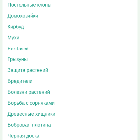
Постельные клопы
Домохозяйки
Кирбуд
Мухи
Herilased
Грызуны
Защита растений
Вредители
Болезни растений
Борьба с сорняками
Древесные хищники
Бобровая плотина
Черная доска