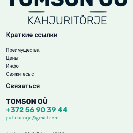
Краткие ссылки
Преимущества
Цены
Инфо
Свяжитесь с
Связаться
TOMSON OÜ
+372 56 90 39 44
putukatorje@gmail.com