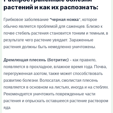
растений и как их распознать:
Грибковое заболевание
“черная ножка
“, которое
обычно является проблемой для саженцев. Близко к
почве стебель растения становится тонким и темным, в
результате чего растение увядает. Зараженные
растения должны быть немедленно уничтожены.
Дремлющая плесень (ботритис)
– как правило,
появляется в прохладное, влажное время года. Почва,
перегруженная азотом, также может способствовать
развитию болезни. Волосатая, смолистая плесень
появляется в основном на листьях, иногда и на стеблях.
Рекомендуется уничтожить поврежденные части
растения и опрыскать оставшееся растение раствором
яда.