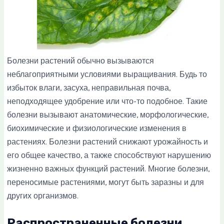
Болезни растений обычно вызываются
неблагоприятными условиями выращивания. Будь то
избыток влаги, засуха, неправильная почва,
неподходящее удобрение или что-то подобное. Такие
болезни вызывают анатомические, морфологические,
биохимические и физиологические изменения в
растениях. Болезни растений снижают урожайность и
его общее качество, а также способствуют нарушению
жизненно важных функций растений. Многие болезни,
переносимые растениями, могут быть заразны и для
других организмов.
Распространенные болезни